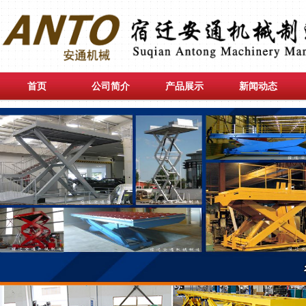
首页
公司简介
产品展示
新闻动态