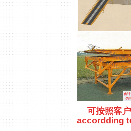
可按照客户要
accordding t