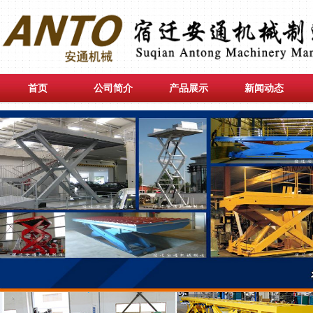
首页
公司简介
产品展示
新闻动态