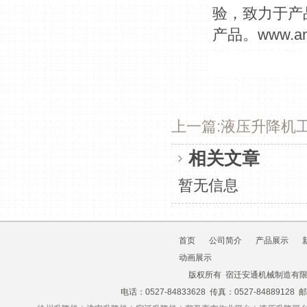
验，致力于产
产品。www.ant
上一篇:液压升降机
相关文章
暂无信息
首页
公司简介
产品展示
动画展示
版权所有 宿迁安通机械制造有
电话：0527-84833628 传真：0527-84889128 